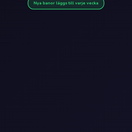
Nya banor läggs till varje vecka